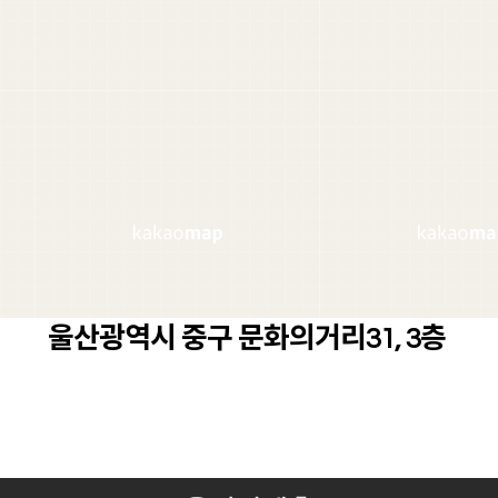
울산광역시 중구 문화의거리31, 3층