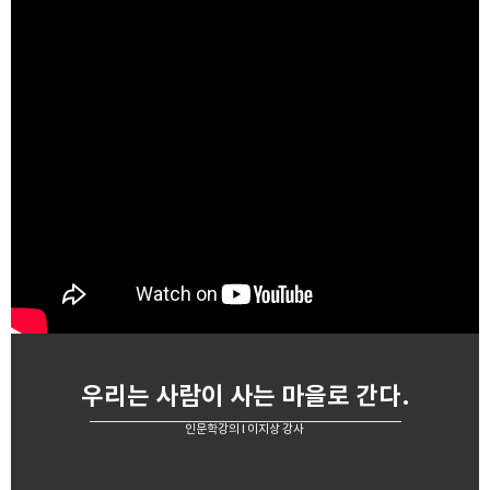
우리는 사람이 사는 마을로 간다.
인문학강의 l 이지상 강사