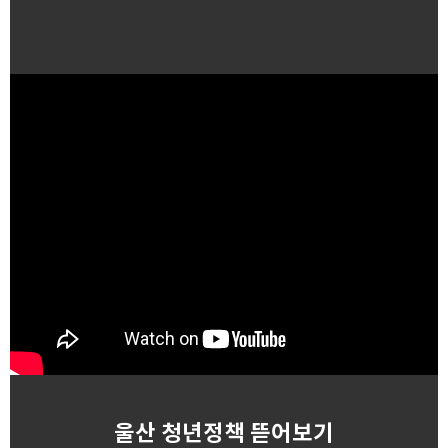
울산 청년정책 뜯어보기