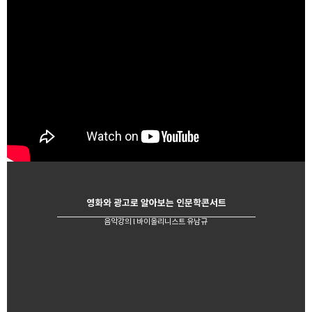
영화와 광고로 알아보는 인문학콘서트
음악강의 l 바이올리니스트 유남규