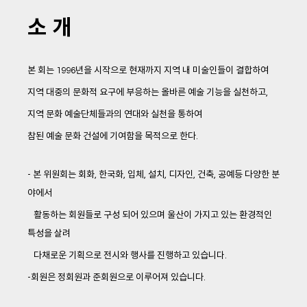
소 개
본 회는 1996년을 시작으로 현재까지 지역 내 미술인들이 결합하여
지역 대중의 문화적 요구에 부응하는 올바른 예술 기능을 실천하고,
지역 문화 예술단체들과의 연대와 실천을 통하여
참된 예술 문화 건설에 기여함을 목적으로 한다.
- 본 위원회는 회화, 한국화, 입체, 설치, 디자인, 건축, 공예등 다양한 분
야에서
활동하는 회원들로 구성 되어 있으며 울산이 가지고 있는 환경적인
특성을 살려
다채로운 기획으로 전시와 행사를 진행하고 있습니
다.
-회원은 정회원과 준회원으로 이루어져 있습니다.